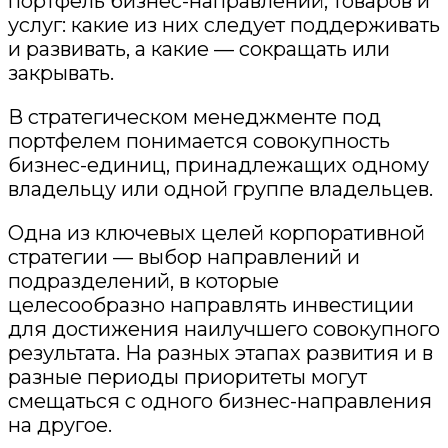
портфель бизнес-направлений, товаров и
услуг: какие из них следует поддерживать
и развивать, а какие — сокращать или
закрывать.
В стратегическом менеджменте под
портфелем понимается совокупность
бизнес-единиц, принадлежащих одному
владельцу или одной группе владельцев.
Одна из ключевых целей корпоративн
ой
стратегии — выбор направлений и
подразделений, в которые
целесообразно направлять инвестиции
для достижения наилучшего совокупного
результата. На разных этапах развития и в
разные периоды приоритеты могут
смещаться с одного бизнес-направления
на другое.