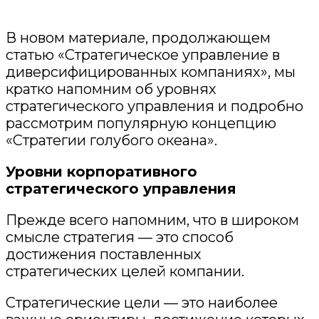
В новом материале, продолжающем
статью «Стратегическое управление в
диверсифицированных компаниях», мы
кратко напомним об уровнях
стратегического управления и подробно
рассмотрим популярную концепцию
«Стратегии голубого океана».
Уровни корпоративного
стратегического управления
Прежде всего напомним, что в широком
смысле стратегия — это способ
достижения поставленных
стратегических целей компании.
Стратегические цели — это наиболее