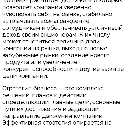
важные ориентиры, достижение которых
позволяет компании уверенно
чувствовать себя на рынке, стабильно
выплачивать вознаграждение
сотрудникам и обеспечивать устойчивый
доход своим акционерам.
К их числу
может относиться величина доли
компании на рынке, выход на новые
зарубежные рынки, создание нового
продукта или увеличение
конкурентоспособности и другие важные
цели компании.
Стратегия бизнеса — это комплекс
решений,
планов и действий,
определя
ющий главные цели, основные
пути их достижения и задающий
направление движения компании.
Эффективная стратегия опирается на