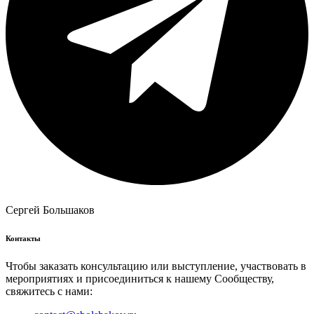
Сергей Большаков
Контакты
Чтобы заказать консультацию или выступление, участвовать в
мероприятиях и присоединиться к нашему Сообществу,
свяжитесь с нами: