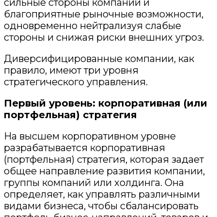
сильные стороны компании и
благоприятные рыночные возможности,
одновременно нейтрализуя слабые
стороны и снижая риски внешних угроз.
Диверсифицированные компании, как
правило, имеют три уровня
стратегического управления.
Первый уровень: корпоративная (
или
портфельная) стратегия
На высшем корпоративном уровне
разрабатывается корпоративная
(портфельная) стратегия, которая задает
общее направлени
е развития компании,
группы компаний или холдинга. Она
определяет, как управлять различными
видами бизнеса, чтобы сбалансировать