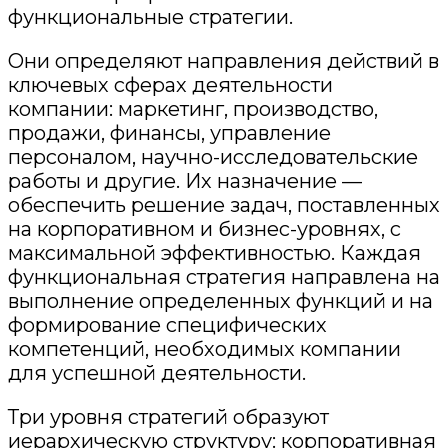
функциональные стратегии.
Они определяют направления действий в
ключевых сферах
деятельности
компании
: маркетинг, производство,
продажи, финансы, управлен
ие
персоналом, научно-исследовательские
работы и другие. Их назначение —
обеспечить решение задач, поставленных
на корпоративном и бизнес-уровнях, с
максимальной эффективностью. Каждая
функциональная стратегия направлена на
выполнение определенных функций
и на
формирование специфических
компетенций, необходимых компании
для успешной деятельности.
Три уровня стратегий образуют
иерархическую структуру: корпоративная