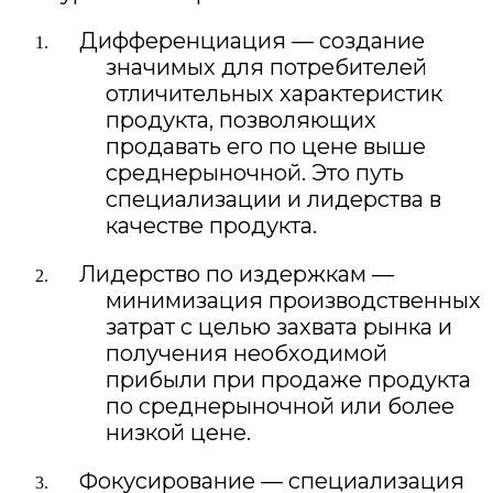
Дифференциация — создание
значимых для потребителей
отличительных характеристик
продукта, позволяющих
продавать его по цене выше
среднерыночной. Это путь
специализации и лидерства в
качестве продукта.
Лидерство по издержкам —
минимизация производственных
затрат с целью захвата рынка и
получения необходимой
прибыли при продаже продукта
по среднерыночной или более
низкой цене.
Фокусирование — специализация