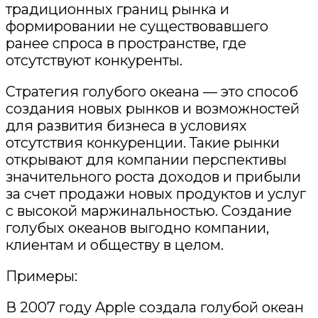
традиционных границ рынка и
формировании не существовавшего
ранее спроса в пространстве, где
отсутствуют конкуренты.
Стратегия голубого океана — это способ
создания новых рынков и возможностей
для развития бизнеса в
условиях
отсутствия конкуренции. Такие рынки
открывают для компании перспективы
значительного роста доходов и прибыли
за счет продажи новых продуктов и услуг
с высокой маржинальностью. Создание
голубых океанов выгодно компании,
клиентам и обществу в целом.
Примеры:
В 2007 году Apple создала голубой океан