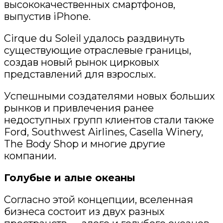
высококачественных смартфонов,
выпустив iPhone.
Cirque
du
Soleil
удалось раздвинуть
существующие отраслевые границы,
создав новый рынок цирковых
представлений для взрослых.
Успешными создателями новых больших
рынков и привлечения ранее
недоступных групп клиентов стали также
Ford, Southwest Airlines,
Casella
Winery
,
The Body Shop и многие другие
компании
.
Голубые и алые океаны
Согласно этой концепции, вселенная
бизнеса состоит из двух разных