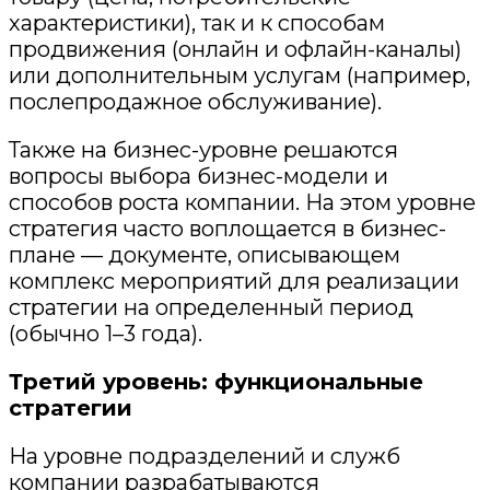
характеристики), так и к способам
продвижения (онлайн и офлайн-каналы)
или дополнительным услугам (например,
послепродажное обслуживание).
Также на бизнес-уровне решаются
вопросы выбора бизнес-модели и
способов роста компании.
На этом уровне
стратегия часто воплощается в бизнес-
плане — документе, описывающем
комплекс мероприятий для реализации
стратегии на определенный период
(обычно 1–3 года).
Третий уровень: функциональные
стратегии
На уровне
подразделений
и служб
компании разрабатываются