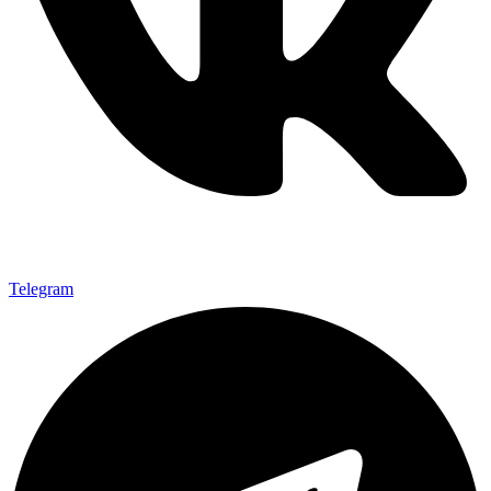
Telegram