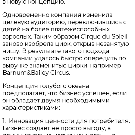
в новую концепцию.
Одновременно компания изменила
целевую аудиторию, переключившись с
детей на более платежеспособных
взрослых. Таким образом
Cirque
du
Soleil
заново изобрела цирк, открыв незанятую
нишу. В результате такого подхода
компании удалось быстро опередить по
выручке знаменитые цирки, например
Barnum&Bailey
Circus
.
Концепция голубого океана
предполагает, что бизнес успешен, если
он обладает двумя необходимыми
характеристиками:
1. Инновация ценности для потребителя.
Бизнес создает не просто выгоду, а