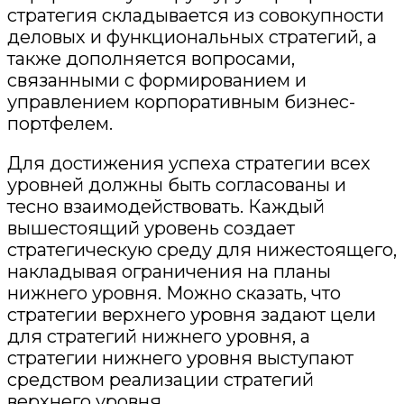
стратегия складывается из совокупности
деловых и функциональных стратегий
, а
также дополняется вопросами,
связанными с формированием и
управлением корпоративным бизнес-
портфелем
.
Для достижения успеха стратегии всех
уровней должны быть согласованы и
тесно взаимодействовать. Каждый
вышестоящий уровень создает
ст
ратегическую среду для нижестоящего,
накладывая ограничения на планы
нижнего уровня. Можно сказать, что
стратегии верхнего уровня задают цели
для стратегий нижнего уровня, а
стратегии нижнего уровня выступают
средством реализации стратегий
верхнего уровня.