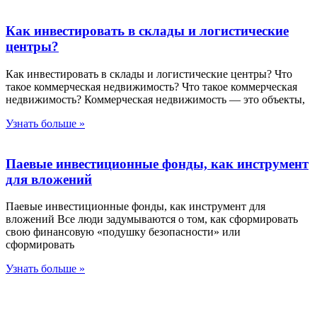
Как инвестировать в склады и логистические
центры?
Как инвестировать в склады и логистические центры? Что
такое коммерческая недвижимость? Что такое коммерческая
недвижимость? Коммерческая недвижимость — это объекты,
Узнать больше »
Паевые инвестиционные фонды, как инструмент
для вложений
Паевые инвестиционные фонды, как инструмент для
вложений Все люди задумываются о том, как сформировать
свою финансовую «подушку безопасности» или
сформировать
Узнать больше »