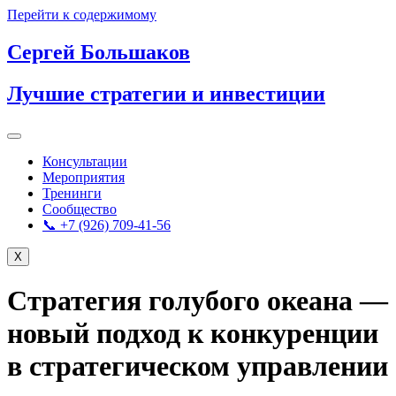
Перейти к содержимому
Сергей Большаков
Лучшие стратегии и инвестиции
Консультации
Мероприятия
Тренинги
Сообщество
📞 +7 (926) 709-41-56
X
Стратегия голубого океана —
новый подход к конкуренции
в стратегическом управлении