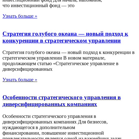
что инвестиционный фонд — это
Узнать больше »
Стратегия голубого океана — новый подход к
конкуренции в стратегическом управлении
Стратегия голубого океана — новый подход к конкуренции в
стратегическом управлении В новом материале,
продолжающем статью «Стратегическое управление в
диверсифицированных
Узнать больше »
Особенности стратегического управления в
диверсифицированных компаниях
Особенности стратегического управления в
диверсифицированных компаниях Для бизнесов,
нуждающегося в дополнительном
финансировании, повышение инвестиционной
привлекательности является одной из важнейших задач.