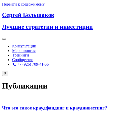
Перейти к содержимому
Сергей Большаков
Лучшие стратегии и инвестиции
Консультации
Мероприятия
Тренинги
Сообщество
📞 +7 (926) 709-41-56
X
Публикации
Что это такое краудфандинг и краудинвестинг?