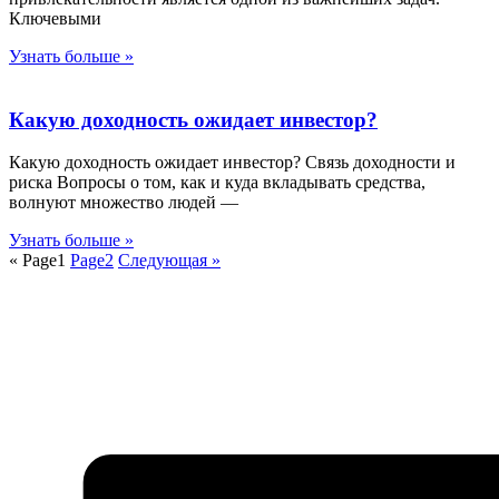
Ключевыми
Узнать больше »
Какую доходность ожидает инвестор?
Какую доходность ожидает инвестор? Связь доходности и
риска Вопросы о том, как и куда вкладывать средства,
волнуют множество людей —
Узнать больше »
«
Page
1
Page
2
Следующая »