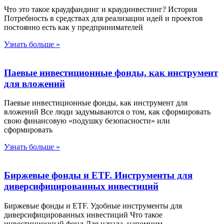
Что это такое краудфандинг и краудинвестинг? История
Потребность в средствах для реализации идей и проектов
постоянно есть как у предпринимателей
Узнать больше »
Паевые инвестиционные фонды, как инструмент
для вложений
Паевые инвестиционные фонды, как инструмент для
вложений Все люди задумываются о том, как сформировать
свою финансовую «подушку безопасности» или
сформировать
Узнать больше »
Биржевые фонды и ETF. Инструменты для
диверсифицированных инвестиций
Биржевые фонды и ETF. Удобные инструменты для
диверсифицированных инвестиций Что такое
инвестиционный фонд Для начала, напомним,