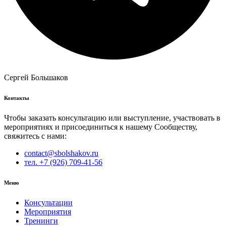
Сергей Большаков
Контакты
Чтобы заказать консультацию или выступление, участвовать в
мероприятиях и присоединиться к нашему Сообществу,
свяжитесь с нами:
contact@sbolshakov.ru
тел. +7 (926) 709-41-56
Меню
Консультации
Мероприятия
Тренинги