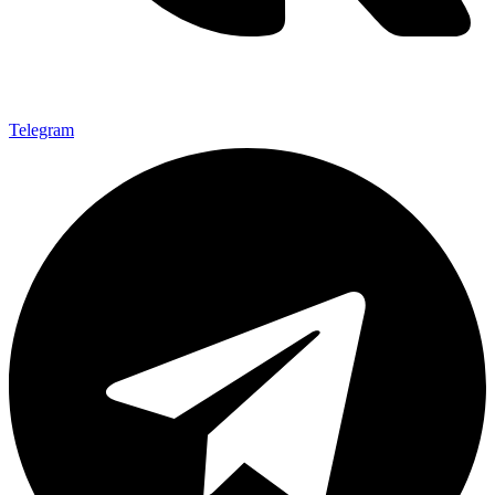
Telegram